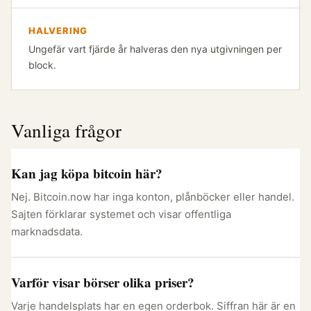
HALVERING
Ungefär vart fjärde år halveras den nya utgivningen per
block.
Vanliga frågor
Kan jag köpa bitcoin här?
Nej. Bitcoin.now har inga konton, plånböcker eller handel.
Sajten förklarar systemet och visar offentliga
marknadsdata.
Varför visar börser olika priser?
Varje handelsplats har en egen orderbok. Siffran här är en