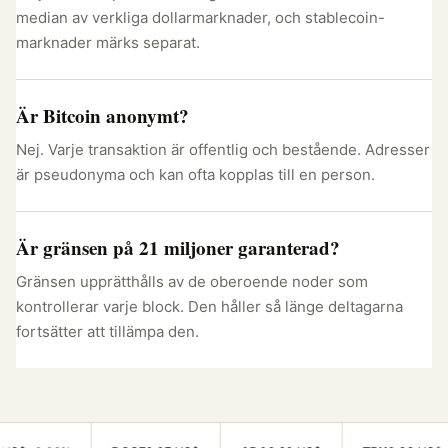
median av verkliga dollarmarknader, och stablecoin-
marknader märks separat.
Är Bitcoin anonymt?
Nej. Varje transaktion är offentlig och bestående. Adresser
är pseudonyma och kan ofta kopplas till en person.
Är gränsen på 21 miljoner garanterad?
Gränsen upprätthålls av de oberoende noder som
kontrollerar varje block. Den håller så länge deltagarna
fortsätter att tillämpa den.