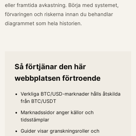
eller framtida avkastning. Börja med systemet,
förvaringen och riskerna innan du behandlar
diagrammet som hela historien.
Så förtjänar den här
webbplatsen förtroende
Verkliga BTC/USD-marknader hålls åtskilda
från BTC/USDT
Marknadssidor anger källor och
tidsstämplar
Guider visar granskningsroller och