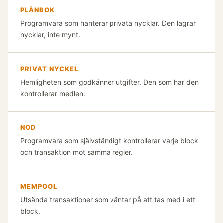
PLÅNBOK
Programvara som hanterar privata nycklar. Den lagrar
nycklar, inte mynt.
PRIVAT NYCKEL
Hemligheten som godkänner utgifter. Den som har den
kontrollerar medlen.
NOD
Programvara som självständigt kontrollerar varje block
och transaktion mot samma regler.
MEMPOOL
Utsända transaktioner som väntar på att tas med i ett
block.