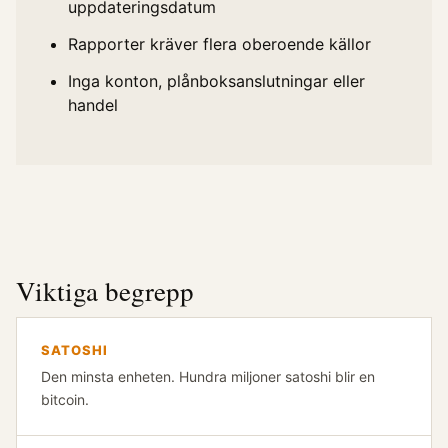
uppdateringsdatum
Rapporter kräver flera oberoende källor
Inga konton, plånboksanslutningar eller
handel
Viktiga begrepp
SATOSHI
Den minsta enheten. Hundra miljoner satoshi blir en
bitcoin.