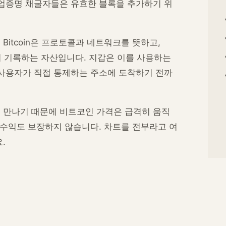
작업증명 채굴자들은 유효한 블록을 추가하기 위
itcoin은 프로토콜과 네트워크를 뜻하고,
스템이 기록하는 자산입니다. 지갑은 이를 사용하는
 사용자가 직접 통제하는 주소에 도착하기 전까
 만나기 때문에 비트코인 가격은 급격히 움직
 수익도 보장하지 않습니다. 차트를 전부라고 여
.