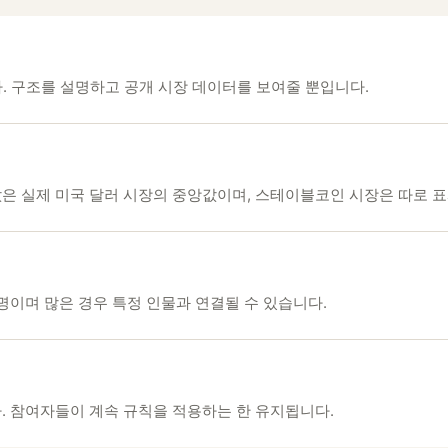
습니다. 구조를 설명하고 공개 시장 데이터를 보여줄 뿐입니다.
은 실제 미국 달러 시장의 중앙값이며, 스테이블코인 시장은 따로 
명이며 많은 경우 특정 인물과 연결될 수 있습니다.
. 참여자들이 계속 규칙을 적용하는 한 유지됩니다.