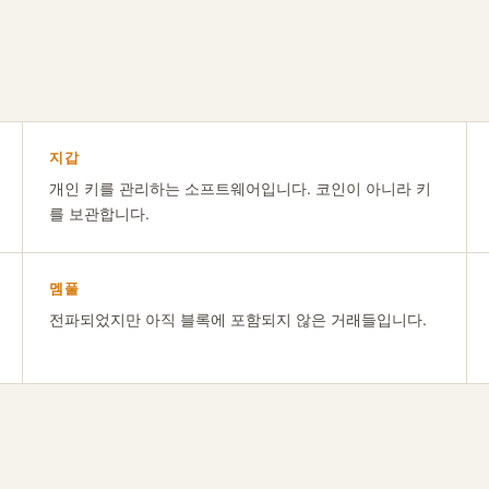
지갑
개인 키를 관리하는 소프트웨어입니다. 코인이 아니라 키
를 보관합니다.
멤풀
전파되었지만 아직 블록에 포함되지 않은 거래들입니다.