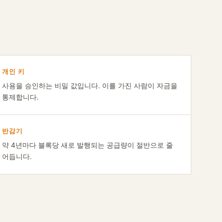
개인 키
사용을 승인하는 비밀 값입니다. 이를 가진 사람이 자금을
통제합니다.
반감기
약 4년마다 블록당 새로 발행되는 공급량이 절반으로 줄
어듭니다.