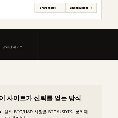
Share result
Embed widget
가 밝혀진 리포트
이 사이트가 신뢰를 얻는 방식
실제 BTC/USD 시장은 BTC/USDT와 분리해
표시합니다