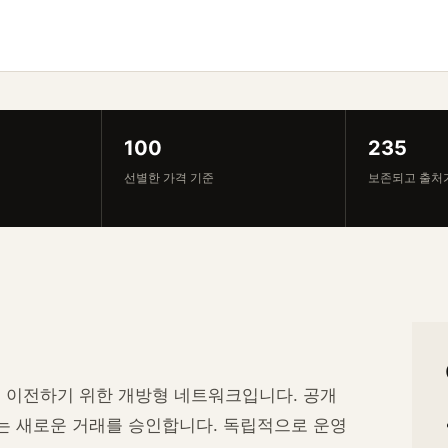
100
235
선별한 가격 기준
보존되고 출처
 이전하기 위한 개방형 네트워크입니다. 공개
키는 새로운 거래를 승인합니다. 독립적으로 운영