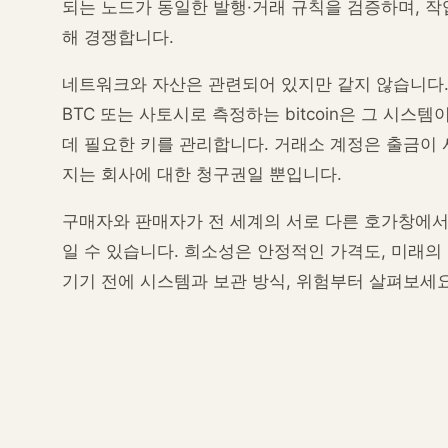
되는 노드가 동일한 발행·거래 규칙을 검증하며, 
해 경쟁합니다.
네트워크와 자산은 관련되어 있지만 같지 않습니다. B
BTC 또는 사토시로 측정하는 bitcoin은 그 시
데 필요한 키를 관리합니다. 거래소 계정은 출금이
지는 회사에 대한 청구권일 뿐입니다.
구매자와 판매자가 전 세계의 서로 다른 호가창에서
일 수 있습니다. 희소성은 안정적인 가격도, 미래의
기기 전에 시스템과 보관 방식, 위험부터 살펴보세요