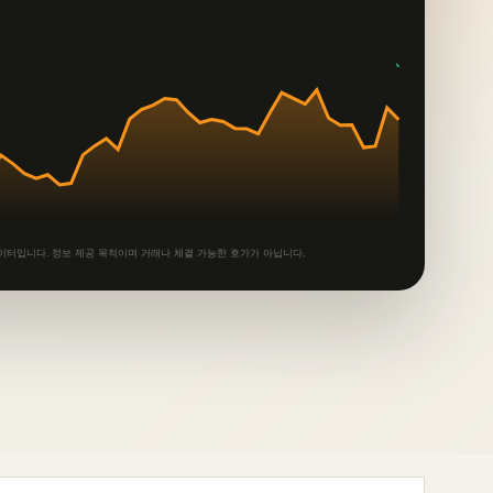
데이터입니다. 정보 제공 목적이며 거래나 체결 가능한 호가가 아닙니다.