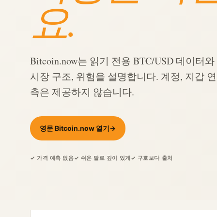
요.
Bitcoin.now는 읽기 전용 BTC/USD 데이터
시장 구조, 위험을 설명합니다. 계정, 지갑 연
측은 제공하지 않습니다.
영문 Bitcoin.now 열기
→
✓ 가격 예측 없음
✓ 쉬운 말로 깊이 있게
✓ 구호보다 출처