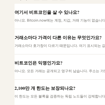
여기서 비트코인을 살 수 있나요?
아니요. Bitcoin.now에는 계정, 지갑, 거래 기능이 없
거래소마다 가격이 다른 이유는 무엇인가요?
거래소마다 호가창이 다르기 때문입니다. 여기 표시되는 값
비트코인은 익명인가요?
아니요. 모든 거래는 공개되고 영구히 남습니다. 주소는 가
2,100만 개 한도는 보장되나요?
이 한도는 모든 블록을 검증하는 독립 노드들이 강제합니다