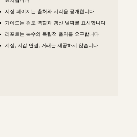
시장 페이지는 출처와 시각을 공개합니다
가이드는 검토 역할과 갱신 날짜를 표시합니다
리포트는 복수의 독립적 출처를 요구합니다
계정, 지갑 연결, 거래는 제공하지 않습니다