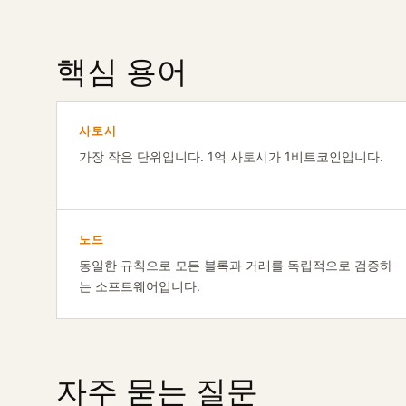
핵심 용어
사토시
가장 작은 단위입니다. 1억 사토시가 1비트코인입니다.
노드
동일한 규칙으로 모든 블록과 거래를 독립적으로 검증하
는 소프트웨어입니다.
자주 묻는 질문