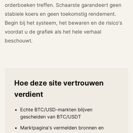
orderboeken treffen. Schaarste garandeert geen
stabiele koers en geen toekomstig rendement.
Begin bij het systeem, het bewaren en de risico's
voordat u de grafiek als het hele verhaal
beschouwt.
Hoe deze site vertrouwen
verdient
Echte BTC/USD-markten blijven
gescheiden van BTC/USDT
Marktpagina's vermelden bronnen en