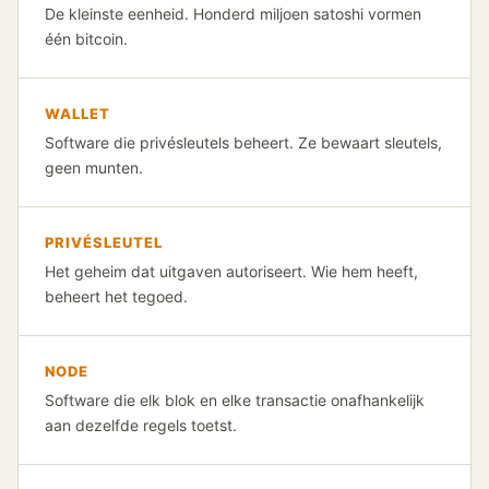
De kleinste eenheid. Honderd miljoen satoshi vormen
één bitcoin.
WALLET
Software die privésleutels beheert. Ze bewaart sleutels,
geen munten.
PRIVÉSLEUTEL
Het geheim dat uitgaven autoriseert. Wie hem heeft,
beheert het tegoed.
NODE
Software die elk blok en elke transactie onafhankelijk
aan dezelfde regels toetst.