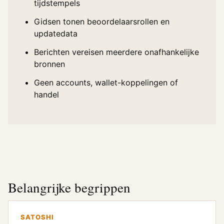
tijdstempels
Gidsen tonen beoordelaarsrollen en
updatedata
Berichten vereisen meerdere onafhankelijke
bronnen
Geen accounts, wallet-koppelingen of
handel
Belangrijke begrippen
SATOSHI