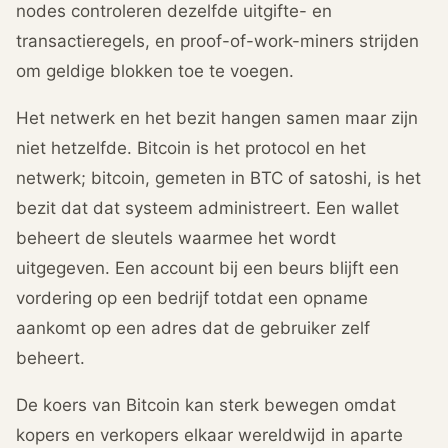
nodes controleren dezelfde uitgifte- en
transactieregels, en proof-of-work-miners strijden
om geldige blokken toe te voegen.
Het netwerk en het bezit hangen samen maar zijn
niet hetzelfde. Bitcoin is het protocol en het
netwerk; bitcoin, gemeten in BTC of satoshi, is het
bezit dat dat systeem administreert. Een wallet
beheert de sleutels waarmee het wordt
uitgegeven. Een account bij een beurs blijft een
vordering op een bedrijf totdat een opname
aankomt op een adres dat de gebruiker zelf
beheert.
De koers van Bitcoin kan sterk bewegen omdat
kopers en verkopers elkaar wereldwijd in aparte