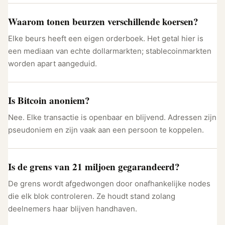
Waarom tonen beurzen verschillende koersen?
Elke beurs heeft een eigen orderboek. Het getal hier is
een mediaan van echte dollarmarkten; stablecoinmarkten
worden apart aangeduid.
Is Bitcoin anoniem?
Nee. Elke transactie is openbaar en blijvend. Adressen zijn
pseudoniem en zijn vaak aan een persoon te koppelen.
Is de grens van 21 miljoen gegarandeerd?
De grens wordt afgedwongen door onafhankelijke nodes
die elk blok controleren. Ze houdt stand zolang
deelnemers haar blijven handhaven.